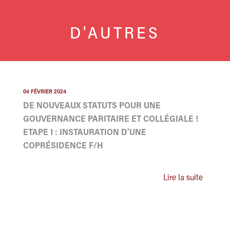
D'AUTRES
04 FÉVRIER 2024
DE NOUVEAUX STATUTS POUR UNE
GOUVERNANCE PARITAIRE ET COLLÉGIALE !
ETAPE 1 : INSTAURATION D'UNE
COPRÉSIDENCE F/H
Lire la suite