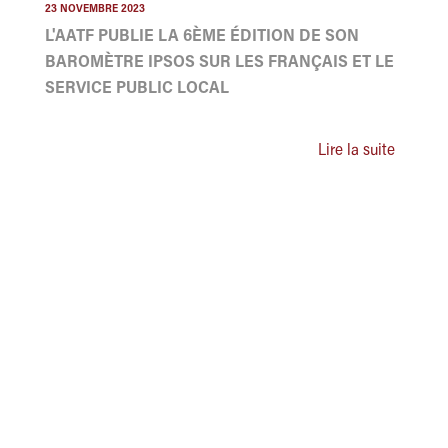
23 NOVEMBRE 2023
L'AATF PUBLIE LA 6ÈME ÉDITION DE SON
BAROMÈTRE IPSOS SUR LES FRANÇAIS ET LE
SERVICE PUBLIC LOCAL
Lire la suite