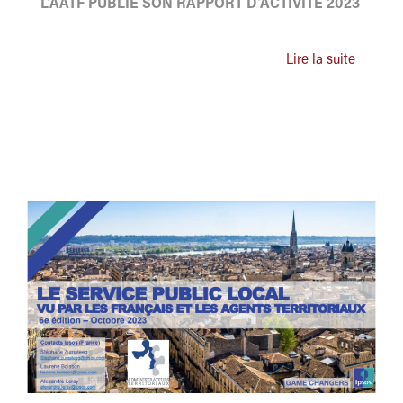
L'AATF PUBLIE SON RAPPORT D'ACTIVITÉ 2023
Lire la suite