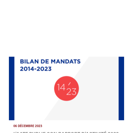
06 DÉCEMBRE 2023