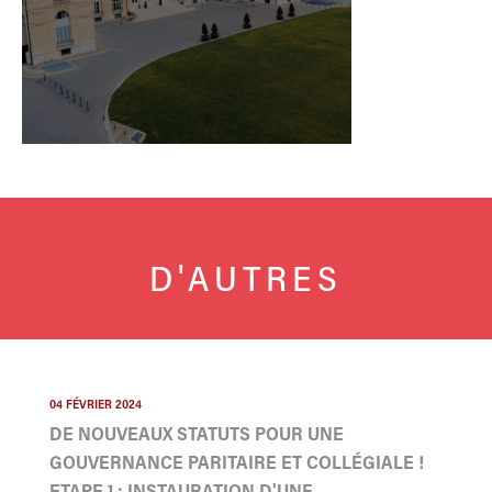
D'AUTRES
04 FÉVRIER 2024
DE NOUVEAUX STATUTS POUR UNE
GOUVERNANCE PARITAIRE ET COLLÉGIALE !