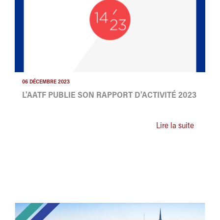
06 DÉCEMBRE 2023
L'AATF PUBLIE SON RAPPORT D'ACTIVITÉ 2023
Lire la suite