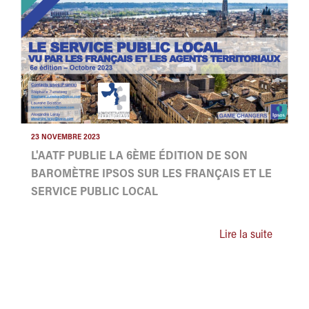
23 NOVEMBRE 2023
L'AATF PUBLIE LA 6ÈME ÉDITION DE SON
BAROMÈTRE IPSOS SUR LES FRANÇAIS ET LE
SERVICE PUBLIC LOCAL
Lire la suite