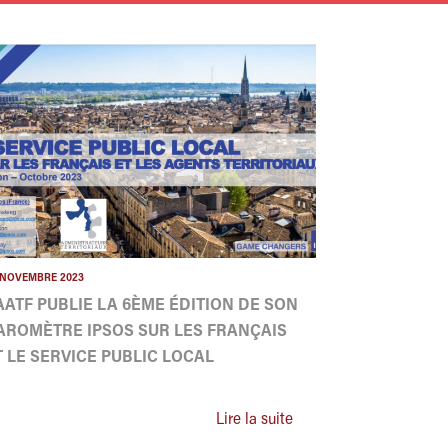
 NOVEMBRE 2023
'AATF PUBLIE LA 6ÈME ÉDITION DE SON
AROMÈTRE IPSOS SUR LES FRANÇAIS
T LE SERVICE PUBLIC LOCAL
Lire la suite