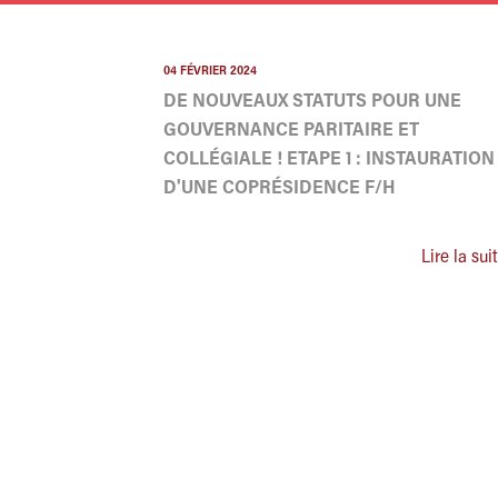
04 FÉVRIER 2024
DE NOUVEAUX STATUTS POUR UNE
GOUVERNANCE PARITAIRE ET
COLLÉGIALE ! ETAPE 1 : INSTAURATION
D'UNE COPRÉSIDENCE F/H
Lire la sui