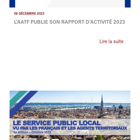
06 DÉCEMBRE 2023
L'AATF PUBLIE SON RAPPORT D'ACTIVITÉ 2023
Lire la suite