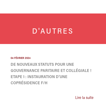
D'AUTRES
04 FÉVRIER 2024
DE NOUVEAUX STATUTS POUR UNE
GOUVERNANCE PARITAIRE ET COLLÉGIALE !
ETAPE 1 : INSTAURATION D'UNE
COPRÉSIDENCE F/H
Lire la suite