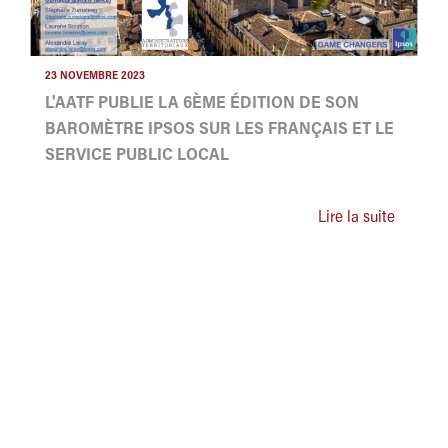
23 NOVEMBRE 2023
L'AATF PUBLIE LA 6ÈME ÉDITION DE SON
BAROMÈTRE IPSOS SUR LES FRANÇAIS ET LE
SERVICE PUBLIC LOCAL
Lire la suite