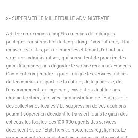
2– SUPPRIMER LE MILLEFEUILLE ADMINISTRATIF
Arbitrer entre moins d’impôts ou moins de politiques
publiques s’inscrira dans le temps long. Dans l’attente, il faut
creuser les pistes, peu nombreuses et tenant d’abord aux
structures administratives, qui permettent de produire des
gains financiers sans dégrader le service rendu aux Français.
Comment comprendre aujourd’hui que les services publics
de l’économie, du sport, de la culture, de la jeunesse, de
l’environnement, du logement, existent en double dans
chaque territoire, à travers l’administration de l’État et celle
des collectivités locales ? La suppression de ces doublons
pourrait s’opérer en décidant le transfert, dans le giron des
collectivités locales, des 100 000 agents des services
déconcentrés de l’État, hors compétences régaliennes. Le