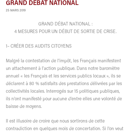
GRAND DÉBAT NATIONAL
25 MARS 2019
GRAND DÉBAT NATIONAL :
4 MESURES POUR UN DÉBUT DE SORTIE DE CRISE.
1– CRÉER DES AUDITS CITOYENS
Malgré la contestation de l’impôt, les Français manifestent
un attachement à l’action publique. Dans notre baromètre
annuel « les Français et les services publics locaux », ils se
déclarent à 80 % satisfaits des prestations délivrées par les
collectivités locales. Interrogés sur 15 politiques publiques,
ils n’ont manifesté pour aucune d’entre elles une volonté de
baisse de moyens.
Il est illusoire de croire que nous sortirons de cette
contradiction en quelques mois de concertation. Si l’on veut