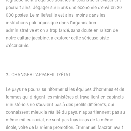
regroupement d’équipes dont les missions se chevauchent
pourrait ainsi dégager sur 5 ans une économie d’environ 30
000 postes. Le millefeuille est ainsi moins dans les
institutions poli tiques que dans l’organisation
administrative et on a trop tardé, sans doute en raison de
notre culture jacobine, à explorer cette sérieuse piste
d’économie.
3– CHANGER L’APPAREIL D’ÉTAT
Le pays ne pourra se réformer si les équipes d’hommes et de
femmes qui dirigent les ministères et travaillent en cabinets
ministériels ne s’ouvrent pas à des profils différents, qui
connaissent mieux la réalité du pays, n’appartiennent pas au
même milieu social, ne sont pas tous issus de la même
école, voire de la même promotion. Emmanuel Macron avait