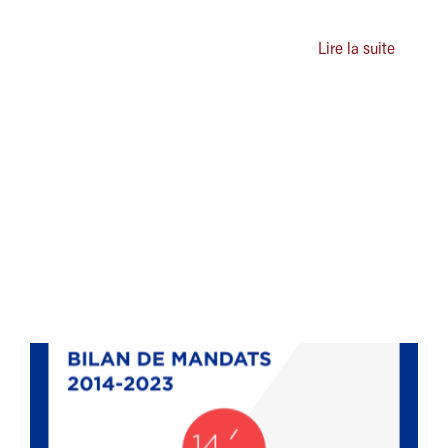
Lire la suite