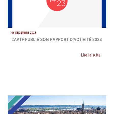
06 DÉCEMBRE 2023
L'AATF PUBLIE SON RAPPORT D'ACTIVITÉ 2023
Lire la suite