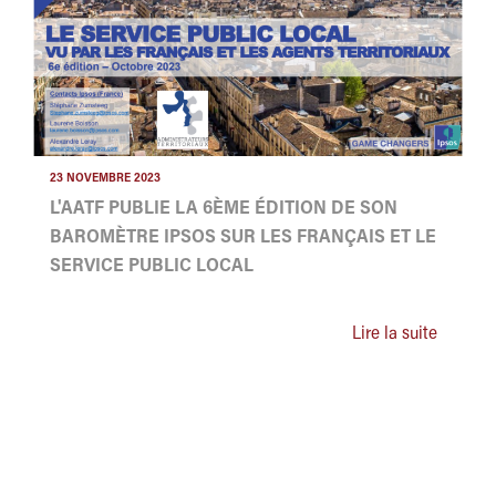
23 NOVEMBRE 2023
L'AATF PUBLIE LA 6ÈME ÉDITION DE SON
BAROMÈTRE IPSOS SUR LES FRANÇAIS ET LE
SERVICE PUBLIC LOCAL
Lire la suite