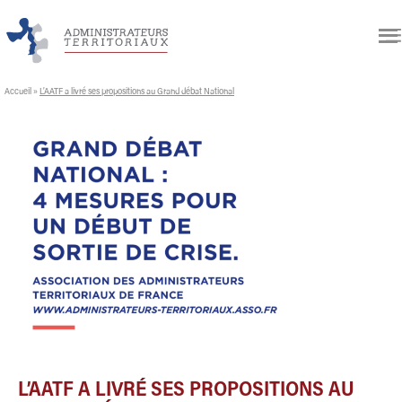
Accueil
»
L’AATF a livré ses propositions au Grand débat National
L’AATF A LIVRÉ SES PROPOSITIONS AU