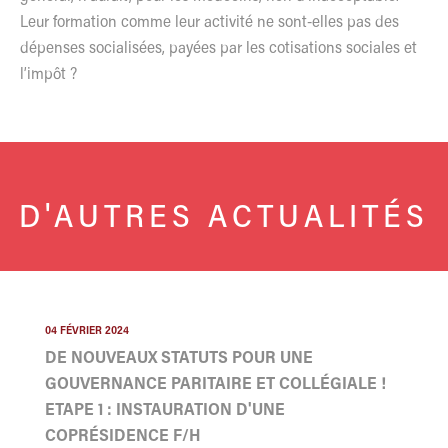
Leur formation comme leur activité ne sont-elles pas des
dépenses socialisées, payées par les cotisations sociales et
l’impôt ?
D'AUTRES ACTUALITÉS
04 FÉVRIER 2024
DE NOUVEAUX STATUTS POUR UNE
GOUVERNANCE PARITAIRE ET COLLÉGIALE !
ETAPE 1 : INSTAURATION D'UNE
COPRÉSIDENCE F/H