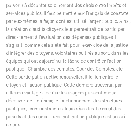
parvenir à décanter sereinement des choix entre impôts et
ser- vices publics, il faut permettre aux Français de constater
par eux-mêmes la façon dont est utilisé l’argent public. Ainsi,
la création d’audits citoyens leur permettrait de participer
direc- tement à l’évaluation des dépenses publiques. Il
s’agirait, comme cela a été fait pour l’exer- cice de la justice,
d’intégrer des citoyens, volontaires ou tirés au sort, dans les
équipes qui ont aujourd’hui la tâche de contrôler l’action
publique : Chambre des comptes, Cour des Comptes, etc.
Cette participation active renouvellerait le lien entre le
citoyen et l’action publique. Cette dernière trouverait par
ailleurs avantage à ce que les usagers puissent mieux
découvrir, de l’intérieur, le fonctionnement des structures
publiques, leurs contraintes, leurs réussites. Le recul des
poncifs et des carica- tures anti action publique est aussi à
ce prix.