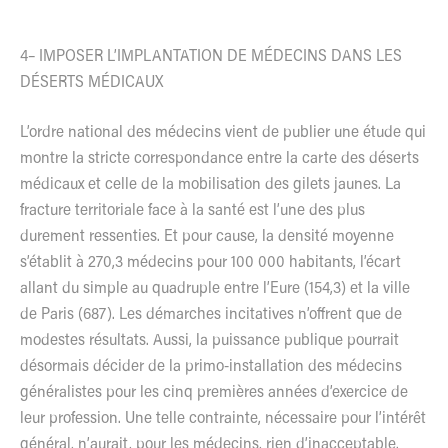
4– IMPOSER L’IMPLANTATION DE MÉDECINS DANS LES
DÉSERTS MÉDICAUX
L’ordre national des médecins vient de publier une étude qui
montre la stricte correspondance entre la carte des déserts
médicaux et celle de la mobilisation des gilets jaunes. La
fracture territoriale face à la santé est l’une des plus
durement ressenties. Et pour cause, la densité moyenne
s’établit à 270,3 médecins pour 100 000 habitants, l’écart
allant du simple au quadruple entre l’Eure (154,3) et la ville
de Paris (687). Les démarches incitatives n’offrent que de
modestes résultats. Aussi, la puissance publique pourrait
désormais décider de la primo-installation des médecins
généralistes pour les cinq premières années d’exercice de
leur profession. Une telle contrainte, nécessaire pour l’intérêt
général, n’aurait, pour les médecins, rien d’inacceptable.