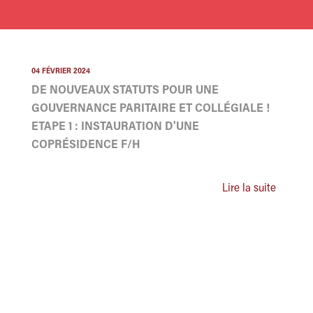
04 FÉVRIER 2024
DE NOUVEAUX STATUTS POUR UNE
GOUVERNANCE PARITAIRE ET COLLÉGIALE !
ETAPE 1 : INSTAURATION D'UNE
COPRÉSIDENCE F/H
Lire la suite