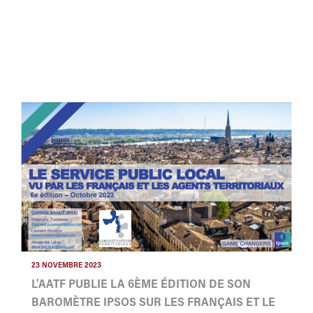
23 NOVEMBRE 2023
L'AATF PUBLIE LA 6ÈME ÉDITION DE SON
BAROMÈTRE IPSOS SUR LES FRANÇAIS ET LE