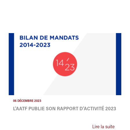
06 DÉCEMBRE 2023
L'AATF PUBLIE SON RAPPORT D'ACTIVITÉ 2023
Lire la suite