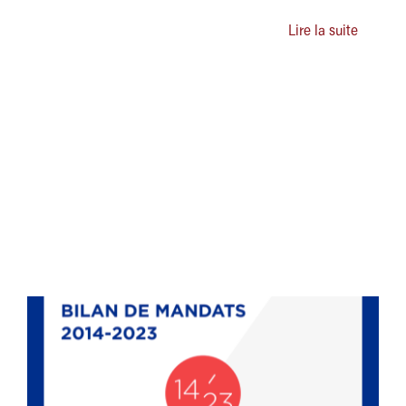
Lire la suite