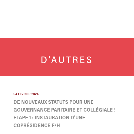
D'AUTRES
04 FÉVRIER 2024
DE NOUVEAUX STATUTS POUR UNE
GOUVERNANCE PARITAIRE ET COLLÉGIALE !
ETAPE 1 : INSTAURATION D'UNE
COPRÉSIDENCE F/H