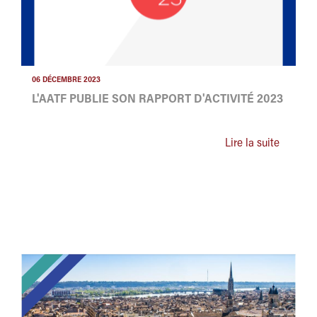
06 DÉCEMBRE 2023
L'AATF PUBLIE SON RAPPORT D'ACTIVITÉ 2023
Lire la suite