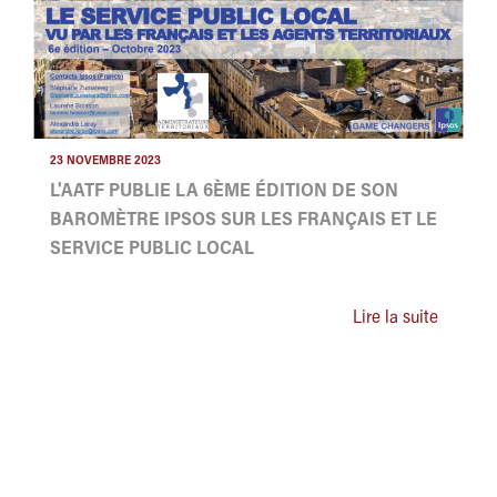
23 NOVEMBRE 2023
L'AATF PUBLIE LA 6ÈME ÉDITION DE SON
BAROMÈTRE IPSOS SUR LES FRANÇAIS ET LE
SERVICE PUBLIC LOCAL
Lire la suite