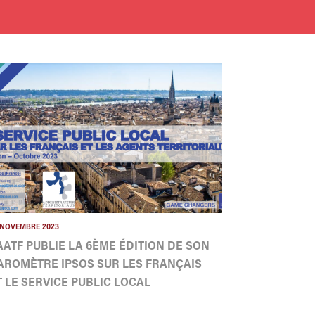
 NOVEMBRE 2023
'AATF PUBLIE LA 6ÈME ÉDITION DE SON
AROMÈTRE IPSOS SUR LES FRANÇAIS
T LE SERVICE PUBLIC LOCAL