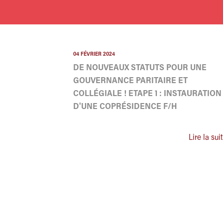
04 FÉVRIER 2024
DE NOUVEAUX STATUTS POUR UNE
GOUVERNANCE PARITAIRE ET
COLLÉGIALE ! ETAPE 1 : INSTAURATION
D'UNE COPRÉSIDENCE F/H
Lire la sui