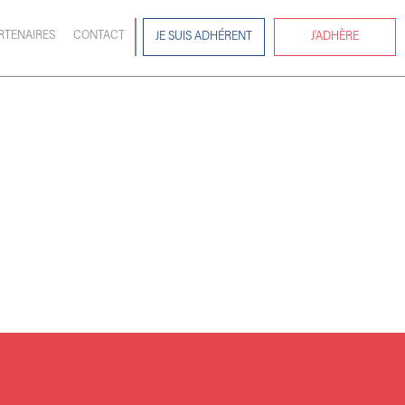
RTENAIRES
CONTACT
JE SUIS ADHÉRENT
J'ADHÈRE