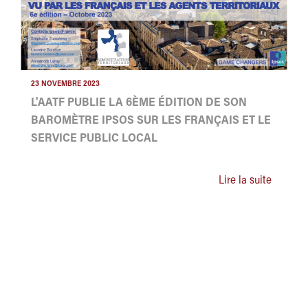
23 NOVEMBRE 2023
L'AATF PUBLIE LA 6ÈME ÉDITION DE SON
BAROMÈTRE IPSOS SUR LES FRANÇAIS ET LE
SERVICE PUBLIC LOCAL
Lire la suite