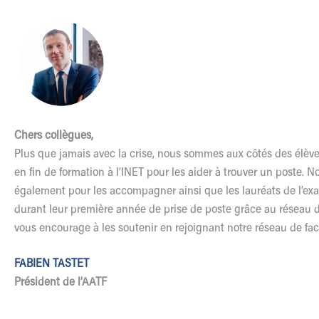
Chers collègues,
Plus que jamais avec la crise, nous sommes aux côtés des élèv
en fin de formation à l’INET pour les aider à trouver un poste. 
également pour les accompagner ainsi que les lauréats de l’ex
durant leur première année de prise de poste grâce au réseau des
vous encourage à les soutenir en rejoignant notre réseau de faci
FABIEN TASTET
Président de l’AATF