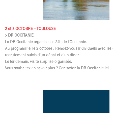
2 et 3 OCTOBRE – TOULOUSE
> DR OCCITANIE
La DR Occitanie organise les 24h de l’Occitanie.
Au programme, le 2 octobre : Rendez-vous individuels avec les
recrutement suivis d’un débat et d’un dîner.
Le lendemain, visite surprise organisée.
Vous souhaitez en savoir plus ? Contactez la
DR Occitanie ici.