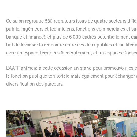
Ce salon regroupe 530 recruteurs issus de quatre secteurs diffé
public, ingénieurs et techniciens, fonctions commerciales et s
banque et finance), et plus de 6 000 cadres potentiellement can
but de favoriser la rencontre entre ces deux publics et faciliter 
avec un espace Territoires & recrutement, et un espaces Consei
L’AATF animera à cette occasion un stand pour promouvoir les c
la fonction publique territoriale mais également pour échanger 
diversification des parcours.