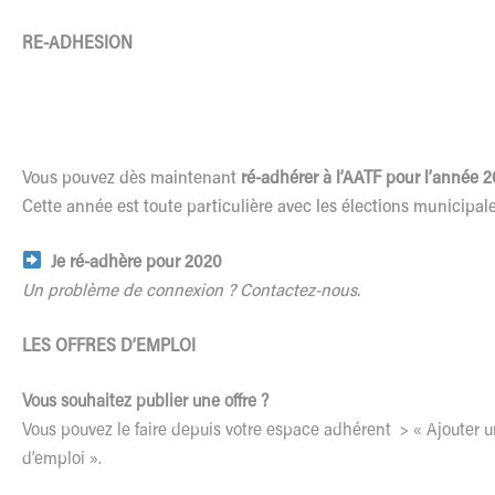
RE-ADHESION
Vous pouvez dès maintenant
ré-adhérer à l’AATF pour l’année 
Cette année est toute particulière avec les élections municipal
Je ré-adhère pour 2020
Un problème de connexion ?
Contactez-nous.
LES OFFRES D’EMPLOI
Vous souhaitez publier une offre ?
Vous pouvez le faire depuis votre espace adhérent > « Ajouter u
d’emploi ».