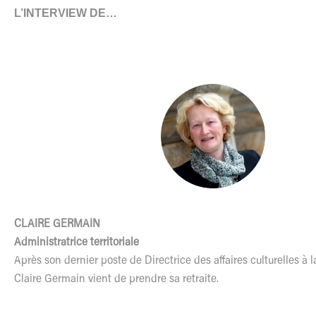
L’INTERVIEW DE…
CLAIRE GERMAIN
Administratrice territoriale
Après son dernier poste de Directrice des affaires culturelles à la
Claire Germain vient de prendre sa retraite.