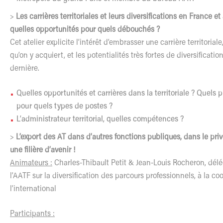
>
Les carrières territoriales et leurs diversifications en France et 
quelles opportunités pour quels débouchés ?
Cet atelier explicite l’intérêt d’embrasser une carrière territoria
qu’on y acquiert, et les potentialités très fortes de diversificatio
dernière.
Quelles opportunités et carrières dans la territoriale ? Quels p
pour quels types de postes ?
L’administrateur territorial, quelles compétences ?
>
L’export des AT dans d’autres fonctions publiques, dans le privé
une filière d’avenir !
Animateurs :
Charles-Thibault Petit & Jean-Louis Rocheron, dél
l’AATF sur la diversification des parcours professionnels, à la co
l’international
Participants :