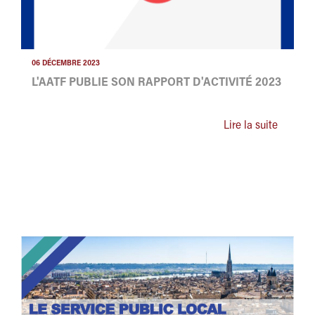
06 DÉCEMBRE 2023
L'AATF PUBLIE SON RAPPORT D'ACTIVITÉ 2023
Lire la suite