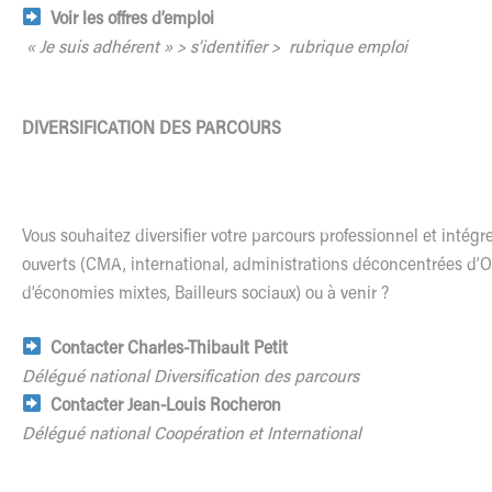
Voir les offres d’emploi
« Je suis adhérent » > s’identifier > rubrique emploi
DIVERSIFICATION DES PARCOURS
Vous souhaitez diversifier votre parcours professionnel et intégre
ouverts (CMA, international, administrations déconcentrées d’O
d’économies mixtes, Bailleurs sociaux) ou à venir ?
Contacter Charles-Thibault Petit
Délégué national Diversification des parcours
Contacter Jean-Louis Rocheron
Délégué national Coopération et International