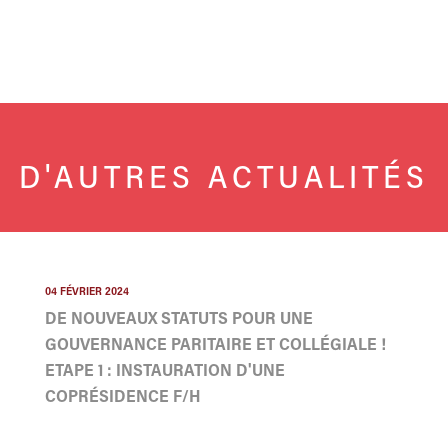
D'AUTRES ACTUALITÉS
04 FÉVRIER 2024
DE NOUVEAUX STATUTS POUR UNE
GOUVERNANCE PARITAIRE ET COLLÉGIALE !
ETAPE 1 : INSTAURATION D'UNE
COPRÉSIDENCE F/H