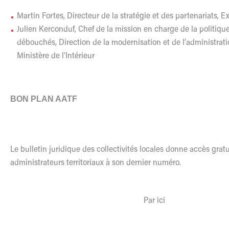
Martin Fortes, Directeur de la stratégie et des partenariats, E
Julien Kerconduf, Chef de la mission en charge de la politique
débouchés, Direction de la modernisation et de l’administration
Ministère de l’Intérieur
BON PLAN AATF
Le bulletin juridique des collectivités locales donne accès gra
administrateurs territoriaux à son dernier numéro.
Par ici