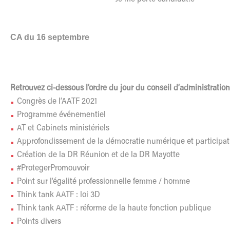
CA du 16 septembre
Retrouvez ci-dessous l’ordre du jour du conseil d’administratio
Congrès de l’AATF 2021
Programme événementiel
AT et Cabinets ministériels
Approfondissement de la démocratie numérique et participati
Création de la DR Réunion et de la DR Mayotte
#ProtegerPromouvoir
Point sur l’égalité professionnelle femme / homme
Think tank AATF : loi 3D
Think tank AATF : réforme de la haute fonction publique
Points divers