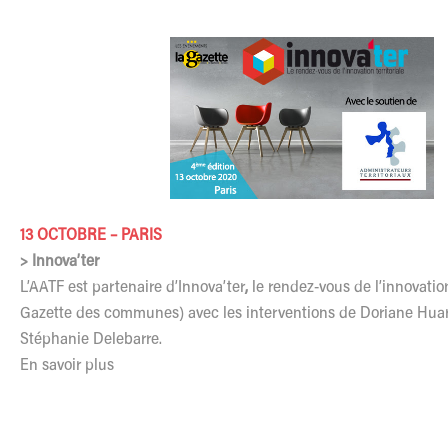
13 OCTOBRE – PARIS
> Innova’ter
L’AATF est partenaire d’Innova’ter
,
le rendez-vous de l’innovation
Gazette des communes) avec les interventions de Doriane Huar
Stéphanie Delebarre.
En savoir plus