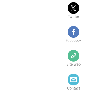
Twitter
Facebook
Site web
Contact