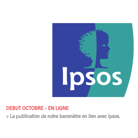
DEBUT OCTOBRE – EN LIGNE
> La publication de notre baromètre en lien avec Ipsos.