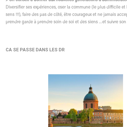
Diversifier ses expériences, oser la commune (le plus difficile et
sens !!!), faire des pas de côté, être courageux et ne jamais acce
prendre garde à prendre soin de soi et des siens …et suivre son i
CA SE PASSE DANS LES DR