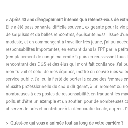
> Après 43 ans d’engagement intense que retenez-vous de votre
Elle a été passionnante, difficile souvent, exigeante pour la vie 
de surprises et de belles rencontres, épuisante aussi. Issue d’un
modeste, et en commençant à travailler très jeune, j’ai pu accé
responsabilités importantes, en entrant dans la FPT par la petit
(remplacement de congé maternité !) puis en réussissant tous 
rencontrant des DGS et des élus qui m’ont fait confiance. J’ai 
mon travail et celui de mes équipes, mettre en oeuvre mes valeu
service public. J’ai eu la fierté de porter la cause des femmes e
réussite professionnelle de cadre dirigeant, à un moment où no
nombreuses à des postes de responsabilité, en traquant les ma
poils, et d’être un exemple et un soutien pour de nombreuses co
observer de près et contribuer à la démocratie locale, auprès d’
>
Qu’est-ce qui vous a animée tout au long de votre carrière ?