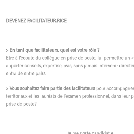
DEVENEZ FACILITATEUR.RICE
> En tant que facilitateurs, quel est votre rôle ?
Etre à l’écoute du collègue en prise de poste, lui permettre un « 
apporter conseils, expertise, avis, sans jamais intervenir directe
entraide entre pairs.
> Vous souhaitez faire partie des facilitateurs
pour accompagner 
territoriaux et les lauréats de l’examen professionnel, dans leur
prise de poste?
Je me porte candidat.e