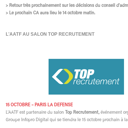
> Retour très prochainement sur les décisions du conseil d’admi
> Le prochain CA aura lieu le 14 octobre matin.
L’AATF AU SALON TOP RECRUTEMENT
15 OCTOBRE – PARIS LA DEFENSE
L’AATF est partenaire du salon
Top Recrutement,
événement org
Groupe Infopro Digital qui se tiendra le 15 octobre prochain à la