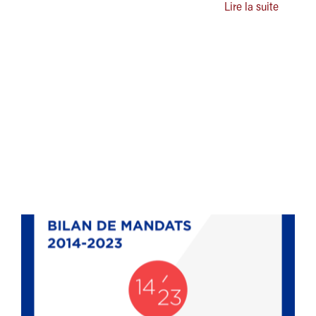
Lire la suite