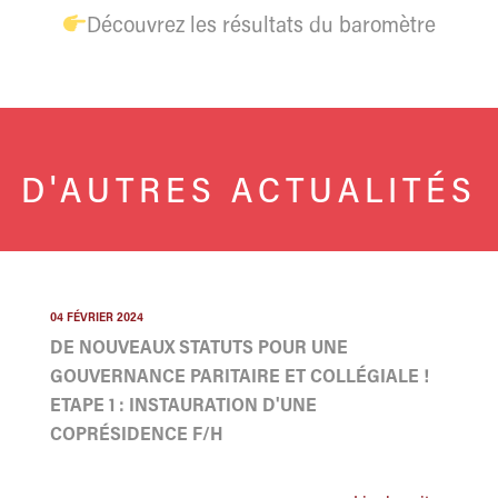
Découvrez les résultats du baromètre
D'AUTRES ACTUALITÉS
04 FÉVRIER 2024
DE NOUVEAUX STATUTS POUR UNE
GOUVERNANCE PARITAIRE ET COLLÉGIALE !
ETAPE 1 : INSTAURATION D'UNE
COPRÉSIDENCE F/H