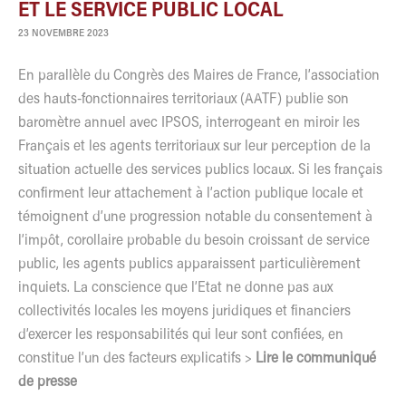
ET LE SERVICE PUBLIC LOCAL
23 NOVEMBRE 2023
En parallèle du Congrès des Maires de France, l’association
des hauts-fonctionnaires territoriaux (AATF) publie son
baromètre annuel avec IPSOS, interrogeant en miroir les
Français et les agents territoriaux sur leur perception de la
situation actuelle des services publics locaux. Si les français
confirment leur attachement à l’action publique locale et
témoignent d’une progression notable du consentement à
l’impôt, corollaire probable du besoin croissant de service
public, les agents publics apparaissent particulièrement
inquiets. La conscience que l’Etat ne donne pas aux
collectivités locales les moyens juridiques et financiers
d’exercer les responsabilités qui leur sont confiées, en
constitue l’un des facteurs explicatifs >
Lire le communiqué
de presse