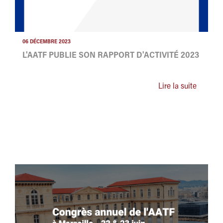
06 DÉCEMBRE 2023
L'AATF PUBLIE SON RAPPORT D'ACTIVITÉ 2023
Lire la suite