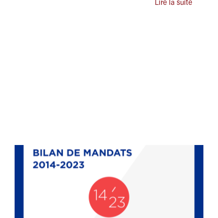
Lire la suite