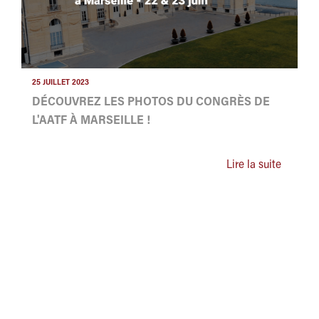
25 JUILLET 2023
DÉCOUVREZ LES PHOTOS DU CONGRÈS DE
L'AATF À MARSEILLE !
Lire la suite