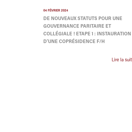
04 FÉVRIER 2024
DE NOUVEAUX STATUTS POUR UNE
GOUVERNANCE PARITAIRE ET
COLLÉGIALE ! ETAPE 1 : INSTAURATION
D'UNE COPRÉSIDENCE F/H
Lire la sui