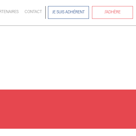
RTENAIRES
CONTACT
JE SUIS ADHÉRENT
J'ADHÈRE