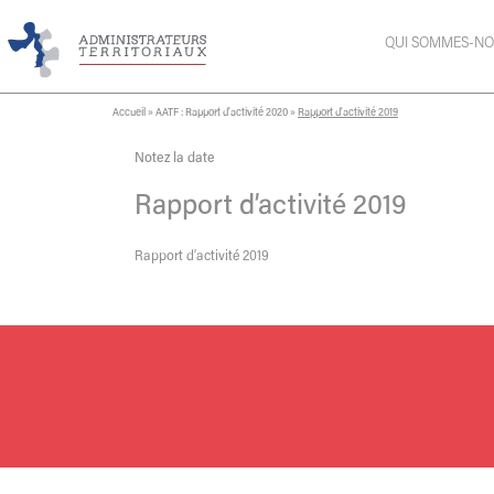
QUI SOMMES-NO
Accueil
»
AATF : Rapport d’activité 2020
»
Rapport d’activité 2019
Notez la date
Rapport d’activité 2019
Rapport d’activité 2019