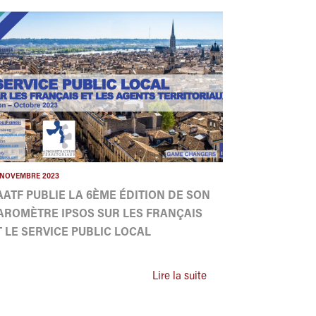
 NOVEMBRE 2023
'AATF PUBLIE LA 6ÈME ÉDITION DE SON
AROMÈTRE IPSOS SUR LES FRANÇAIS
T LE SERVICE PUBLIC LOCAL
Lire la suite