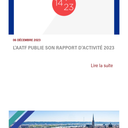
06 DÉCEMBRE 2023
L'AATF PUBLIE SON RAPPORT D'ACTIVITÉ 2023
Lire la suite