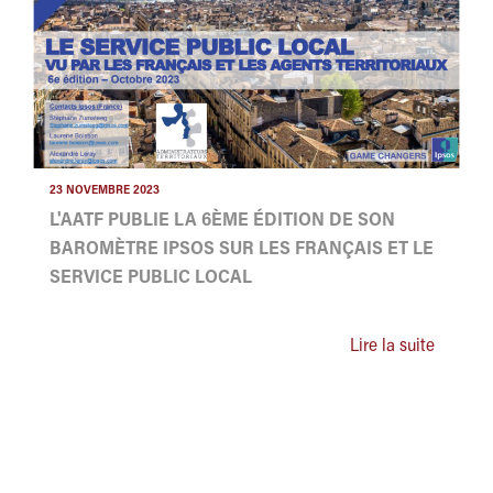
23 NOVEMBRE 2023
L'AATF PUBLIE LA 6ÈME ÉDITION DE SON
BAROMÈTRE IPSOS SUR LES FRANÇAIS ET LE
SERVICE PUBLIC LOCAL
Lire la suite