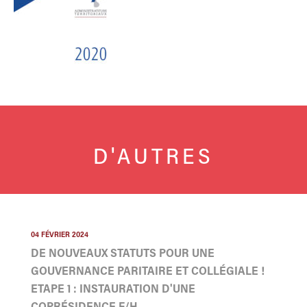
D'AUTRES
04 FÉVRIER 2024
DE NOUVEAUX STATUTS POUR UNE
GOUVERNANCE PARITAIRE ET COLLÉGIALE !
ETAPE 1 : INSTAURATION D'UNE