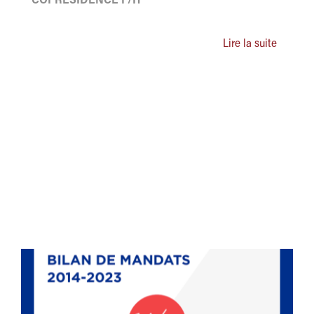
COPRÉSIDENCE F/H
Lire la suite