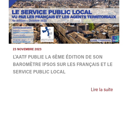
23 NOVEMBRE 2023
L'AATF PUBLIE LA 6ÈME ÉDITION DE SON
BAROMÈTRE IPSOS SUR LES FRANÇAIS ET LE
SERVICE PUBLIC LOCAL
Lire la suite