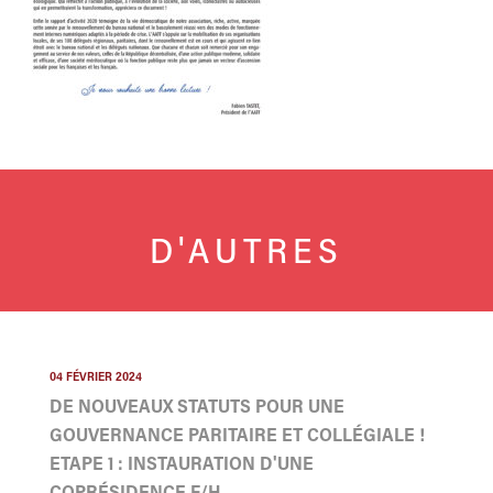
D'AUTRES
04 FÉVRIER 2024
DE NOUVEAUX STATUTS POUR UNE
GOUVERNANCE PARITAIRE ET COLLÉGIALE !
ETAPE 1 : INSTAURATION D'UNE