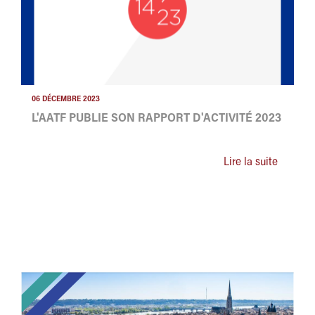
06 DÉCEMBRE 2023
L'AATF PUBLIE SON RAPPORT D'ACTIVITÉ 2023
Lire la suite