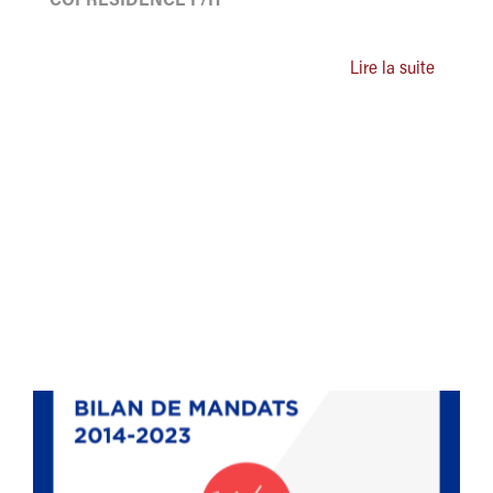
COPRÉSIDENCE F/H
Lire la suite